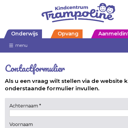
Onderwijs
Opvang
Aanmeldin
menu
Contactformulier
Als u een vraag wilt stellen via de website 
onderstaande formulier invullen.
Achternaam *
Voornaam