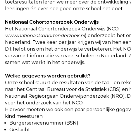
toetsresultaten leren we meer over de ontwikkeling
leerlingen én over hoe goed onze school het doet.
Nationaal Cohortonderzoek Onderwijs
Het Nationaal Cohortonderzoek Onderwijs (NCO;
www.nationaalcohortonderzoek.nl
) onderzoekt het on
Nederland. Twee keer per jaar krijgen wij van hen een
Dit helpt ons om het onderwijs te verbeteren. Het N
verzamelt informatie van veel scholen in Nederland. 
samen wat werkt in het onderwijs.
Welke gegevens worden gebruikt?
Onze school stuurt de resultaten van de taal- en re
naar het Centraal Bureau voor de Statistiek (CBS) en 
Nationaal Regieorgaan Onderwijsonderzoek (NRO). Dit
voor het onderzoek van het NCO.
Hiervoor moeten we ook een paar persoonlijke gege
kind meesturen:
Burgerservicenummer (BSN)
Geslacht