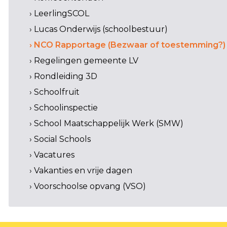
› LeerlingSCOL
› Lucas Onderwijs (schoolbestuur)
› NCO Rapportage (Bezwaar of toestemming?)
› Regelingen gemeente LV
› Rondleiding 3D
› Schoolfruit
› Schoolinspectie
› School Maatschappelijk Werk (SMW)
› Social Schools
› Vacatures
› Vakanties en vrije dagen
› Voorschoolse opvang (VSO)